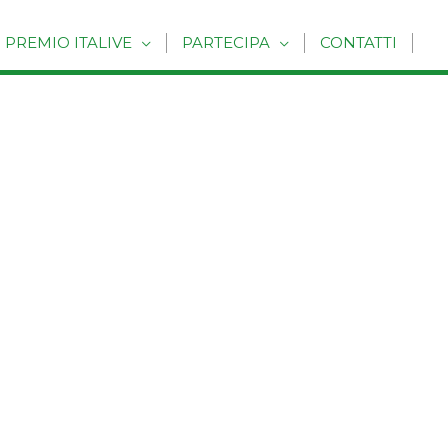
PREMIO ITALIVE
PARTECIPA
CONTATTI