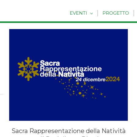
EVENTI
PROGETTO
Sacra Rappresentazione della Natività