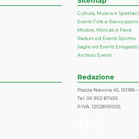
Sitemap
Cultura, Musica e Spettac
Eventi Folk e Rievocazioni
Mostre, Mercati e Fiere
Raduni ed Eventi Sportivi
Sagre ed Eventi Enogastr
Archivio Eventi
Redazione
Piazza Navona 45, 00186 
Tel. 06 902 87455
P.IVA: 12528191005