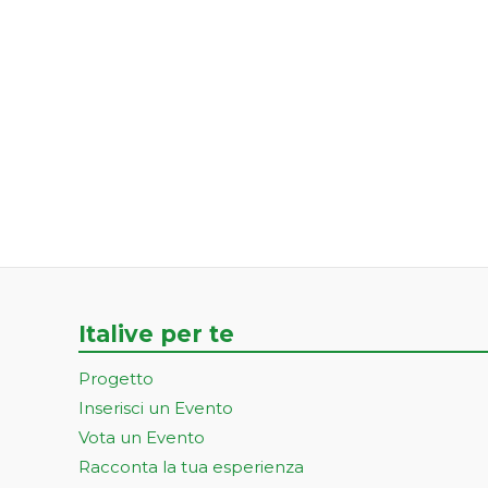
Italive per te
Progetto
Inserisci un Evento
Vota un Evento
Racconta la tua esperienza