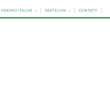
PREMIO ITALIVE
PARTECIPA
CONTATTI