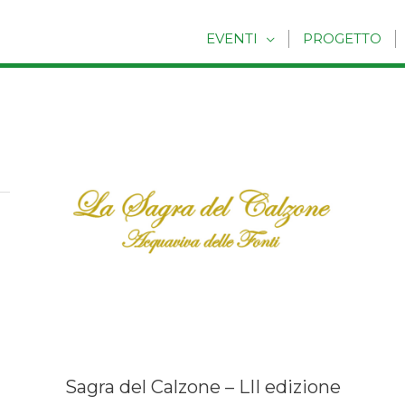
EVENTI
PROGETTO
Sagra del Calzone – LII edizione