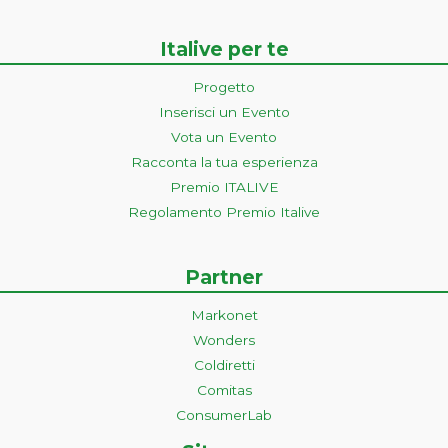
Italive per te
Progetto
Inserisci un Evento
Vota un Evento
Racconta la tua esperienza
Premio ITALIVE
Regolamento Premio Italive
Partner
Markonet
Wonders
Coldiretti
Comitas
ConsumerLab