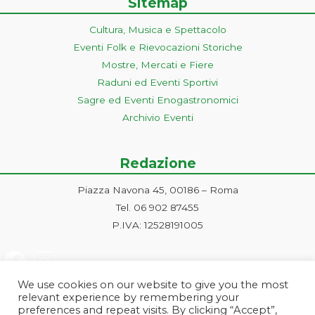
Sitemap
Cultura, Musica e Spettacolo
Eventi Folk e Rievocazioni Storiche
Mostre, Mercati e Fiere
Raduni ed Eventi Sportivi
Sagre ed Eventi Enogastronomici
Archivio Eventi
Redazione
Piazza Navona 45, 00186 – Roma
Tel. 06 902 87455
P.IVA: 12528191005
We use cookies on our website to give you the most
relevant experience by remembering your
preferences and repeat visits. By clicking “Accept”,