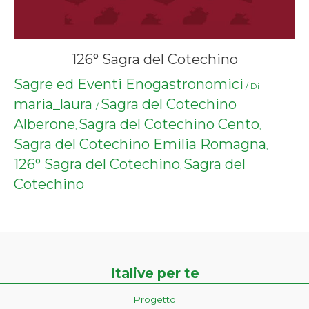
126° Sagra del Cotechino
Sagre ed Eventi Enogastronomici
/ Di
maria_laura
Sagra del Cotechino
/
Alberone
Sagra del Cotechino Cento
,
,
Sagra del Cotechino Emilia Romagna
,
126° Sagra del Cotechino
Sagra del
,
Cotechino
Italive per te
Progetto