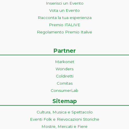
Inserisci un Evento
Vota un Evento
Racconta la tua esperienza
Premio ITALIVE
Regolamento Premio Italive
Partner
Markonet
Wonders
Coldiretti
Comitas
ConsumerLab
Sitemap
Cultura, Musica e Spettacolo
Eventi Folk e Rievocazioni Storiche
Mostre, Mercati e Fiere