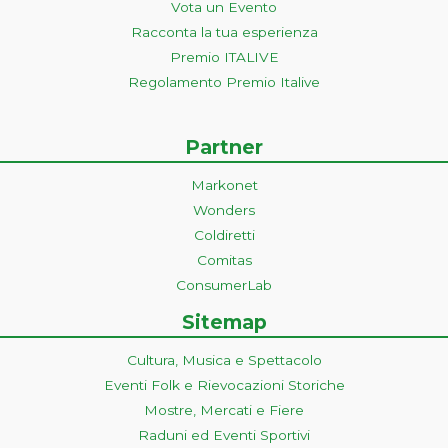
Vota un Evento
Racconta la tua esperienza
Premio ITALIVE
Regolamento Premio Italive
Partner
Markonet
Wonders
Coldiretti
Comitas
ConsumerLab
Sitemap
Cultura, Musica e Spettacolo
Eventi Folk e Rievocazioni Storiche
Mostre, Mercati e Fiere
Raduni ed Eventi Sportivi