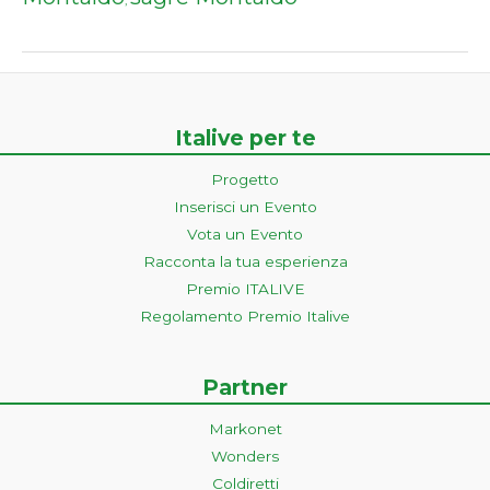
,
Italive per te
Progetto
Inserisci un Evento
Vota un Evento
Racconta la tua esperienza
Premio ITALIVE
Regolamento Premio Italive
Partner
Markonet
Wonders
Coldiretti