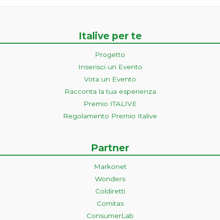
Italive per te
Progetto
Inserisci un Evento
Vota un Evento
Racconta la tua esperienza
Premio ITALIVE
Regolamento Premio Italive
Partner
Markonet
Wonders
Coldiretti
Comitas
ConsumerLab