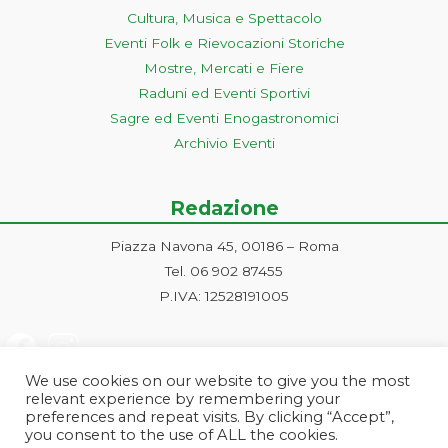
Cultura, Musica e Spettacolo
Eventi Folk e Rievocazioni Storiche
Mostre, Mercati e Fiere
Raduni ed Eventi Sportivi
Sagre ed Eventi Enogastronomici
Archivio Eventi
Redazione
Piazza Navona 45, 00186 – Roma
Tel. 06 902 87455
P.IVA: 12528191005
We use cookies on our website to give you the most
relevant experience by remembering your
preferences and repeat visits. By clicking “Accept”,
you consent to the use of ALL the cookies.