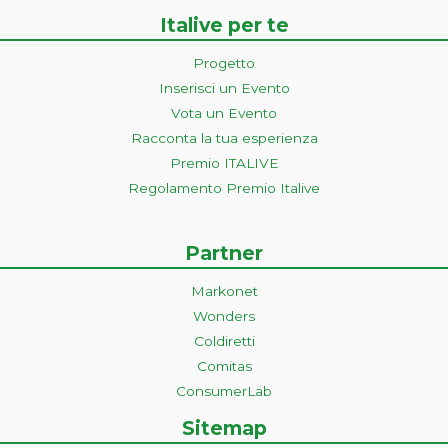
Italive per te
Progetto
Inserisci un Evento
Vota un Evento
Racconta la tua esperienza
Premio ITALIVE
Regolamento Premio Italive
Partner
Markonet
Wonders
Coldiretti
Comitas
ConsumerLab
Sitemap