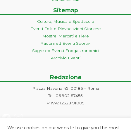
Sitemap
Cultura, Musica e Spettacolo
Eventi Folk e Rievocazioni Storiche
Mostre, Mercati e Fiere
Raduni ed Eventi Sportivi
Sagre ed Eventi Enogastronomici
Archivio Eventi
Redazione
Piazza Navona 45, 00186 – Roma
Tel. 06 902 87455
P.IVA: 12528191005
We use cookies on our website to give you the most