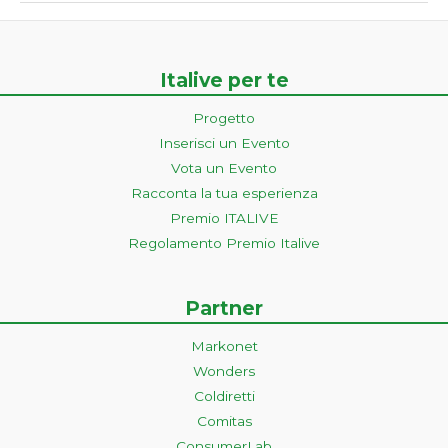
Italive per te
Progetto
Inserisci un Evento
Vota un Evento
Racconta la tua esperienza
Premio ITALIVE
Regolamento Premio Italive
Partner
Markonet
Wonders
Coldiretti
Comitas
ConsumerLab