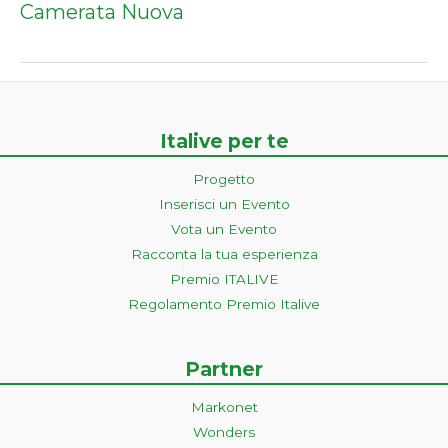
Camerata Nuova
Italive per te
Progetto
Inserisci un Evento
Vota un Evento
Racconta la tua esperienza
Premio ITALIVE
Regolamento Premio Italive
Partner
Markonet
Wonders