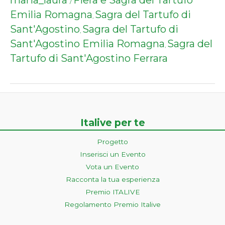
/
Emilia Romagna
Sagra del Tartufo di
,
Sant'Agostino
Sagra del Tartufo di
,
Sant'Agostino Emilia Romagna
Sagra del
,
Tartufo di Sant'Agostino Ferrara
Italive per te
Progetto
Inserisci un Evento
Vota un Evento
Racconta la tua esperienza
Premio ITALIVE
Regolamento Premio Italive