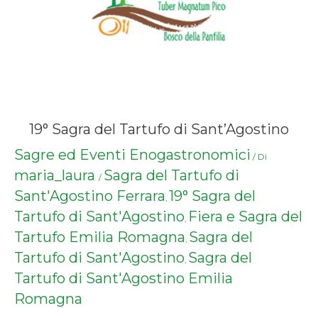
19° Sagra del Tartufo di Sant’Agostino
Sagre ed Eventi Enogastronomici
/ Di
maria_laura
Sagra del Tartufo di
/
Sant'Agostino Ferrara
19° Sagra del
,
Tartufo di Sant'Agostino
Fiera e Sagra del
,
Tartufo Emilia Romagna
Sagra del
,
Tartufo di Sant'Agostino
Sagra del
,
Tartufo di Sant'Agostino Emilia
Romagna