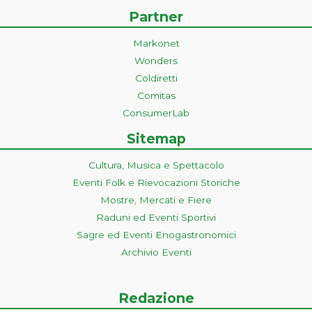
Partner
Markonet
Wonders
Coldiretti
Comitas
ConsumerLab
Sitemap
Cultura, Musica e Spettacolo
Eventi Folk e Rievocazioni Storiche
Mostre, Mercati e Fiere
Raduni ed Eventi Sportivi
Sagre ed Eventi Enogastronomici
Archivio Eventi
Redazione