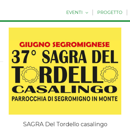
EVENTI
PROGETTO
SAGRA Del Tordello casalingo