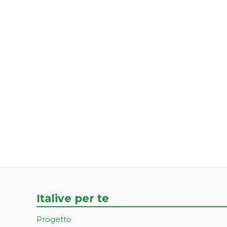
Italive per te
Progetto