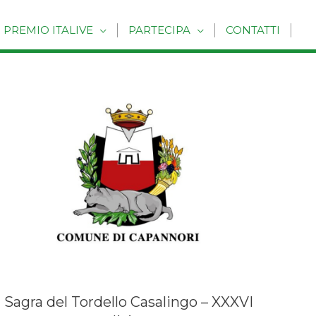
PREMIO ITALIVE
PARTECIPA
CONTATTI
Sagra del Tordello Casalingo – XXXVI