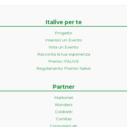
Italive per te
Progetto
Inserisci un Evento
Vota un Evento
Racconta la tua esperienza
Premio ITALIVE
Regolamento Premio Italive
Partner
Markonet
Wonders
Coldiretti
Comitas
ConsumerLab