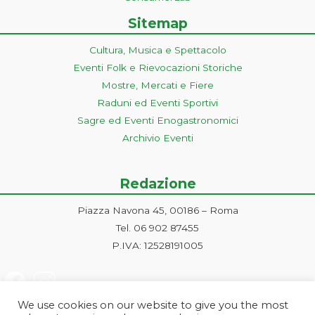
Sitemap
Cultura, Musica e Spettacolo
Eventi Folk e Rievocazioni Storiche
Mostre, Mercati e Fiere
Raduni ed Eventi Sportivi
Sagre ed Eventi Enogastronomici
Archivio Eventi
Redazione
Piazza Navona 45, 00186 – Roma
Tel. 06 902 87455
P.IVA: 12528191005
We use cookies on our website to give you the most