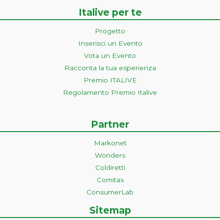
Italive per te
Progetto
Inserisci un Evento
Vota un Evento
Racconta la tua esperienza
Premio ITALIVE
Regolamento Premio Italive
Partner
Markonet
Wonders
Coldiretti
Comitas
ConsumerLab
Sitemap