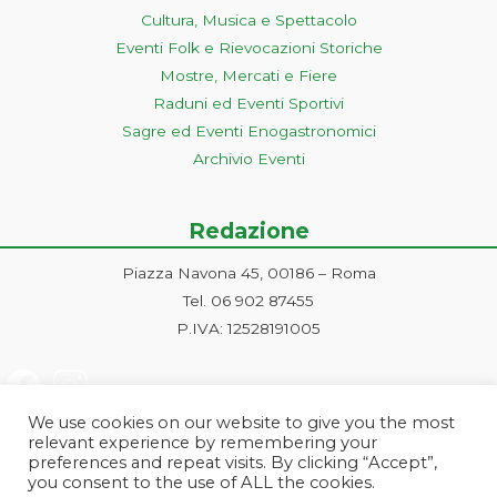
Cultura, Musica e Spettacolo
Eventi Folk e Rievocazioni Storiche
Mostre, Mercati e Fiere
Raduni ed Eventi Sportivi
Sagre ed Eventi Enogastronomici
Archivio Eventi
Redazione
Piazza Navona 45, 00186 – Roma
Tel. 06 902 87455
P.IVA: 12528191005
We use cookies on our website to give you the most
relevant experience by remembering your
preferences and repeat visits. By clicking “Accept”,
you consent to the use of ALL the cookies.