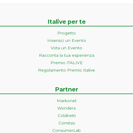
Italive per te
Progetto
Inserisci un Evento
Vota un Evento
Racconta la tua esperienza
Premio ITALIVE
Regolamento Premio Italive
Partner
Markonet
Wonders
Coldiretti
Comitas
ConsumerLab