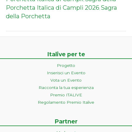
,
Porchetta Italica di Campli 2026
Sagra
,
della Porchetta
Italive per te
Progetto
Inserisci un Evento
Vota un Evento
Racconta la tua esperienza
Premio ITALIVE
Regolamento Premio Italive
Partner