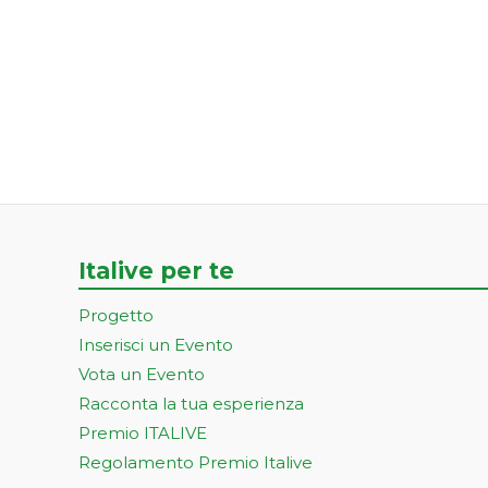
Italive per te
Progetto
Inserisci un Evento
Vota un Evento
Racconta la tua esperienza
Premio ITALIVE
Regolamento Premio Italive