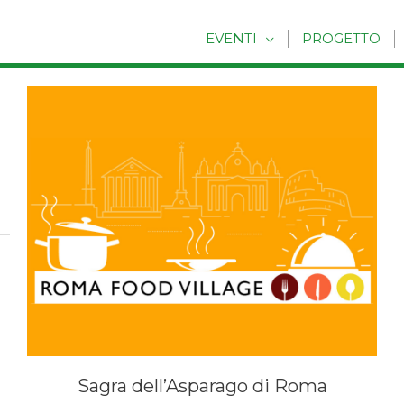
EVENTI
PROGETTO
Sagra dell’Asparago di Roma