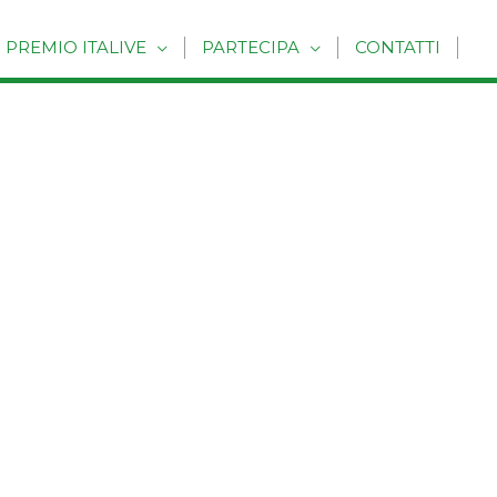
PREMIO ITALIVE
PARTECIPA
CONTATTI