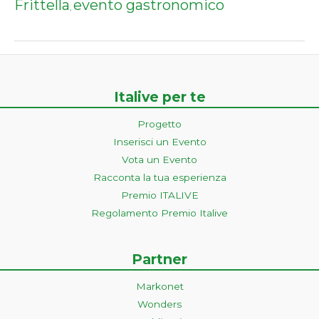
Frittella
evento gastronomico
,
Italive per te
Progetto
Inserisci un Evento
Vota un Evento
Racconta la tua esperienza
Premio ITALIVE
Regolamento Premio Italive
Partner
Markonet
Wonders