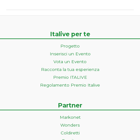
Italive per te
Progetto
Inserisci un Evento
Vota un Evento
Racconta la tua esperienza
Premio ITALIVE
Regolamento Premio Italive
Partner
Markonet
Wonders
Coldiretti