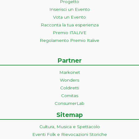
Progetto
Inserisci un Evento
Vota un Evento
Racconta la tua esperienza
Premio ITALIVE
Regolamento Premio Italive
Partner
Markonet
Wonders
Coldiretti
Comitas
ConsumerLab
Sitemap
Cultura, Musica e Spettacolo
Eventi Folk e Rievocazioni Storiche