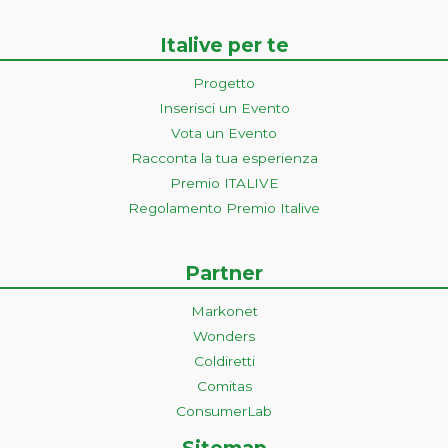
Italive per te
Progetto
Inserisci un Evento
Vota un Evento
Racconta la tua esperienza
Premio ITALIVE
Regolamento Premio Italive
Partner
Markonet
Wonders
Coldiretti
Comitas
ConsumerLab