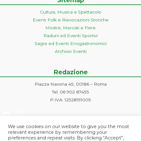
Sitemap
Cultura, Musica e Spettacolo
Eventi Folk e Rievocazioni Storiche
Mostre, Mercati e Fiere
Raduni ed Eventi Sportivi
Sagre ed Eventi Enogastronomici
Archivio Eventi
Redazione
Piazza Navona 45, 00186 – Roma
Tel. 06 902 87455
P.IVA: 12528191005
We use cookies on our website to give you the most
relevant experience by remembering your
preferences and repeat visits. By clicking “Accept”,