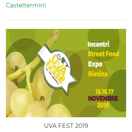
Casteltermini
UVA FEST 2019