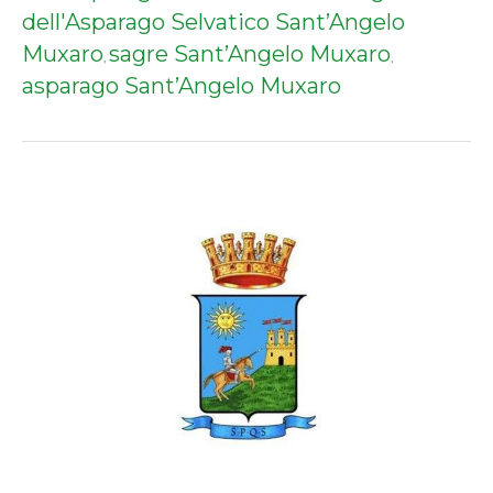
dell'Asparago Selvatico Sant’Angelo
Muxaro
sagre Sant’Angelo Muxaro
,
,
asparago Sant’Angelo Muxaro