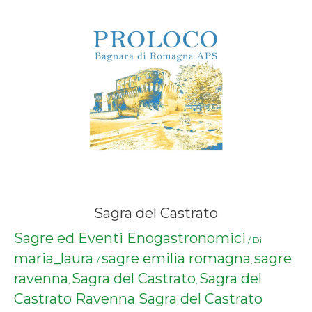
Sagra del Castrato
Sagre ed Eventi Enogastronomici
/ Di
maria_laura
sagre emilia romagna
sagre
/
,
ravenna
Sagra del Castrato
Sagra del
,
,
Castrato Ravenna
Sagra del Castrato
,