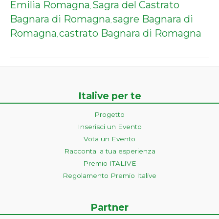
Emilia Romagna
Sagra del Castrato
,
Bagnara di Romagna
sagre Bagnara di
,
Romagna
castrato Bagnara di Romagna
,
Italive per te
Progetto
Inserisci un Evento
Vota un Evento
Racconta la tua esperienza
Premio ITALIVE
Regolamento Premio Italive
Partner