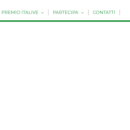
PREMIO ITALIVE
PARTECIPA
CONTATTI