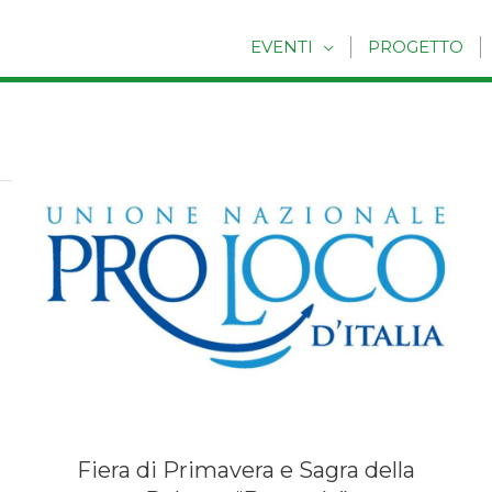
EVENTI
PROGETTO
Fiera di Primavera e Sagra della