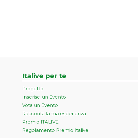
Italive per te
Progetto
Inserisci un Evento
Vota un Evento
Racconta la tua esperienza
Premio ITALIVE
Regolamento Premio Italive