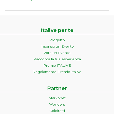
Italive per te
Progetto
Inserisci un Evento
Vota un Evento
Racconta la tua esperienza
Premio ITALIVE
Regolamento Premio Italive
Partner
Markonet
Wonders
Coldiretti