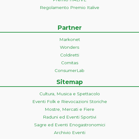
Regolamento Premio Italive
Partner
Markonet
Wonders
Coldiretti
Comitas
ConsumerLab
Sitemap
Cultura, Musica e Spettacolo
Eventi Folk e Rievocazioni Storiche
Mostre, Mercati e Fiere
Raduni ed Eventi Sportivi
Sagre ed Eventi Enogastronomici
Archivio Eventi