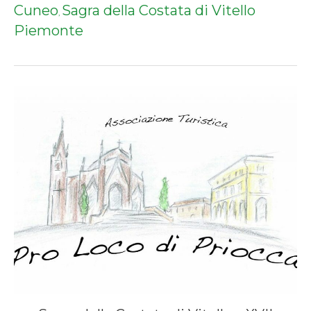
Cuneo
Sagra della Costata di Vitello
,
Piemonte