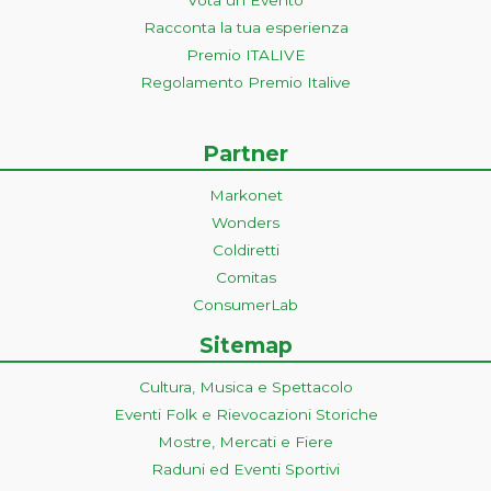
Racconta la tua esperienza
Premio ITALIVE
Regolamento Premio Italive
Partner
Markonet
Wonders
Coldiretti
Comitas
ConsumerLab
Sitemap
Cultura, Musica e Spettacolo
Eventi Folk e Rievocazioni Storiche
Mostre, Mercati e Fiere
Raduni ed Eventi Sportivi