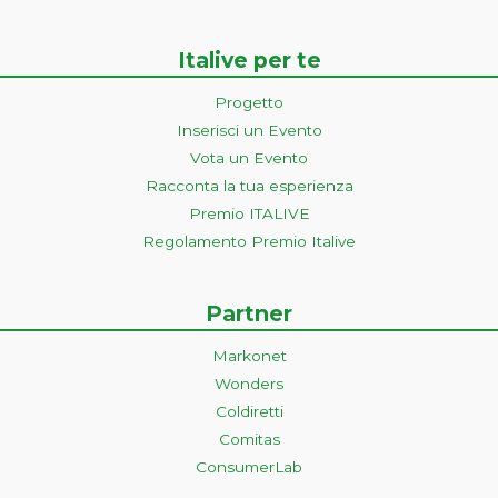
Italive per te
Progetto
Inserisci un Evento
Vota un Evento
Racconta la tua esperienza
Premio ITALIVE
Regolamento Premio Italive
Partner
Markonet
Wonders
Coldiretti
Comitas
ConsumerLab