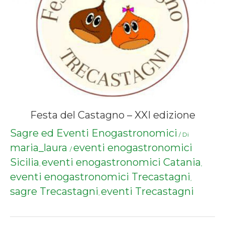
Festa del Castagno – XXI edizione
Sagre ed Eventi Enogastronomici
/ Di
maria_laura
eventi enogastronomici
/
Sicilia
eventi enogastronomici Catania
,
,
eventi enogastronomici Trecastagni
,
sagre Trecastagni
eventi Trecastagni
,