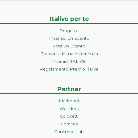
Italive per te
Progetto
Inserisci un Evento
Vota un Evento
Racconta la tua esperienza
Premio ITALIVE
Regolamento Premio Italive
Partner
Markonet
Wonders
Coldiretti
Comitas
ConsumerLab