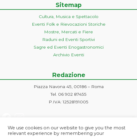
Sitemap
Cultura, Musica e Spettacolo
Eventi Folk e Rievocazioni Storiche
Mostre, Mercati e Fiere
Raduni ed Eventi Sportivi
Sagre ed Eventi Enogastronomici
Archivio Eventi
Redazione
Piazza Navona 45, 00186 – Roma
Tel. 06 902 87455
P.IVA: 12528191005
We use cookies on our website to give you the most
relevant experience by remembering your