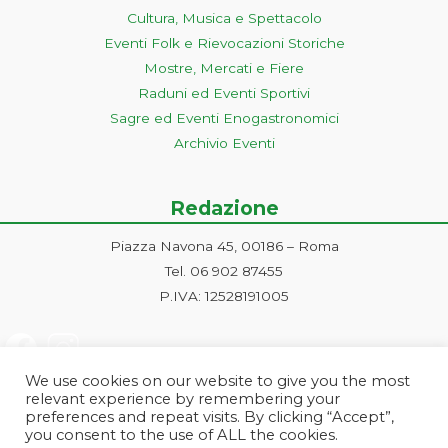
Cultura, Musica e Spettacolo
Eventi Folk e Rievocazioni Storiche
Mostre, Mercati e Fiere
Raduni ed Eventi Sportivi
Sagre ed Eventi Enogastronomici
Archivio Eventi
Redazione
Piazza Navona 45, 00186 – Roma
Tel. 06 902 87455
P.IVA: 12528191005
We use cookies on our website to give you the most
relevant experience by remembering your
preferences and repeat visits. By clicking “Accept”,
you consent to the use of ALL the cookies.