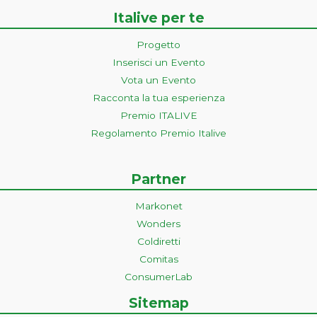
Italive per te
Progetto
Inserisci un Evento
Vota un Evento
Racconta la tua esperienza
Premio ITALIVE
Regolamento Premio Italive
Partner
Markonet
Wonders
Coldiretti
Comitas
ConsumerLab
Sitemap