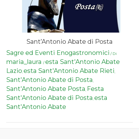
Sant’Antonio Abate di Posta
Sagre ed Eventi Enogastronomici
/ Di
maria_laura
esta Sant'Antonio Abate
/
Lazio
esta Sant'Antonio Abate Rieti
,
,
Sant'Antonio Abate di Posta
,
Sant'Antonio Abate Posta
Festa
,
Sant'Antonio Abate di Posta
esta
,
Sant'Antonio Abate