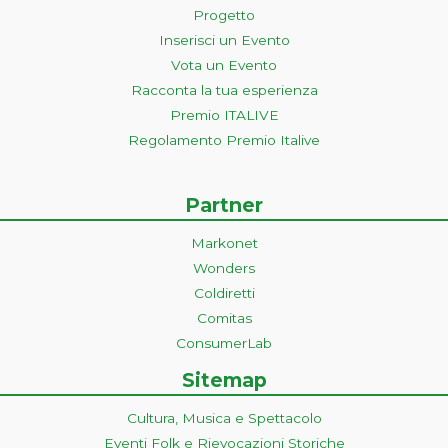
Progetto
Inserisci un Evento
Vota un Evento
Racconta la tua esperienza
Premio ITALIVE
Regolamento Premio Italive
Partner
Markonet
Wonders
Coldiretti
Comitas
ConsumerLab
Sitemap
Cultura, Musica e Spettacolo
Eventi Folk e Rievocazioni Storiche