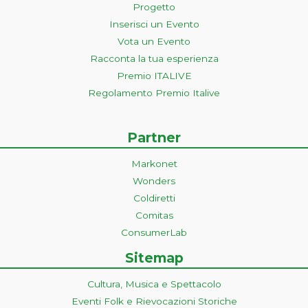
Progetto
Inserisci un Evento
Vota un Evento
Racconta la tua esperienza
Premio ITALIVE
Regolamento Premio Italive
Partner
Markonet
Wonders
Coldiretti
Comitas
ConsumerLab
Sitemap
Cultura, Musica e Spettacolo
Eventi Folk e Rievocazioni Storiche