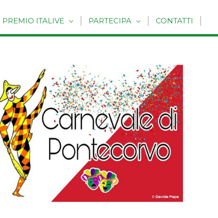
PREMIO ITALIVE
PARTECIPA
CONTATTI