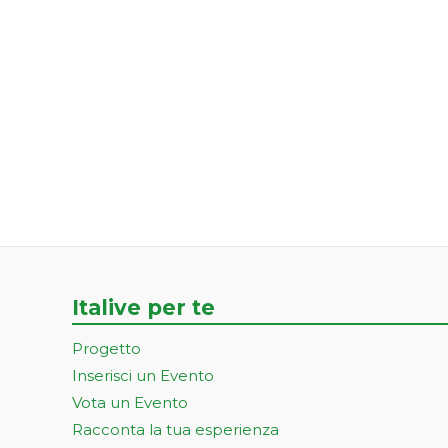
Italive per te
Progetto
Inserisci un Evento
Vota un Evento
Racconta la tua esperienza