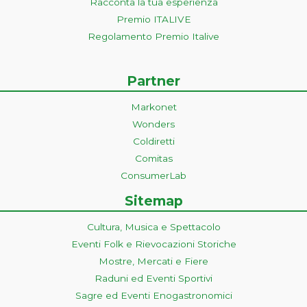
Racconta la tua esperienza
Premio ITALIVE
Regolamento Premio Italive
Partner
Markonet
Wonders
Coldiretti
Comitas
ConsumerLab
Sitemap
Cultura, Musica e Spettacolo
Eventi Folk e Rievocazioni Storiche
Mostre, Mercati e Fiere
Raduni ed Eventi Sportivi
Sagre ed Eventi Enogastronomici