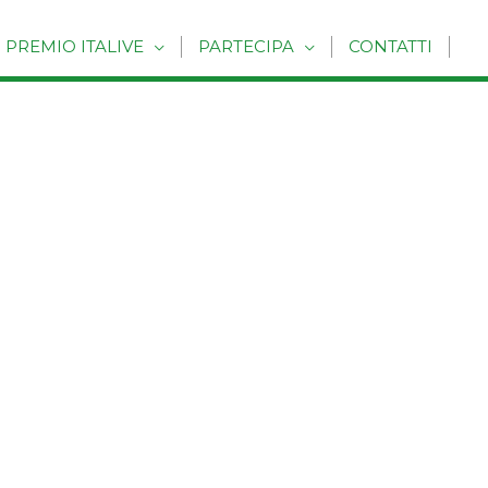
PREMIO ITALIVE
PARTECIPA
CONTATTI