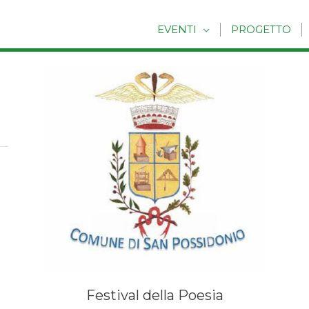
EVENTI
PROGETTO
Festival della Poesia