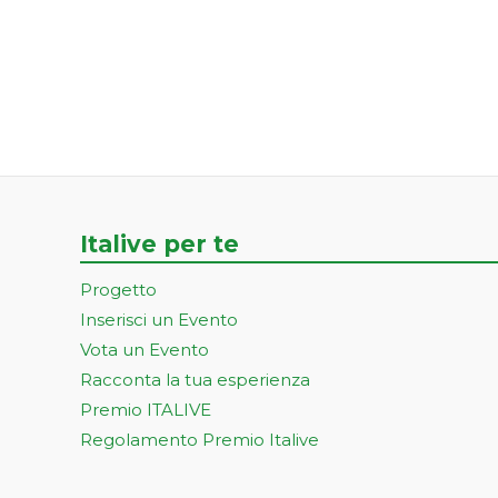
Italive per te
Progetto
Inserisci un Evento
Vota un Evento
Racconta la tua esperienza
Premio ITALIVE
Regolamento Premio Italive