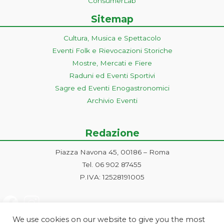
ConsumerLab
Sitemap
Cultura, Musica e Spettacolo
Eventi Folk e Rievocazioni Storiche
Mostre, Mercati e Fiere
Raduni ed Eventi Sportivi
Sagre ed Eventi Enogastronomici
Archivio Eventi
Redazione
Piazza Navona 45, 00186 – Roma
Tel. 06 902 87455
P.IVA: 12528191005
We use cookies on our website to give you the most