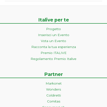
Italive per te
Progetto
Inserisci un Evento
Vota un Evento
Racconta la tua esperienza
Premio ITALIVE
Regolamento Premio Italive
Partner
Markonet
Wonders
Coldiretti
Comitas