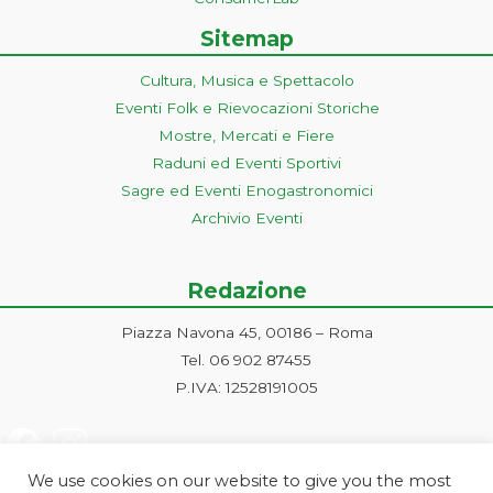
Sitemap
Cultura, Musica e Spettacolo
Eventi Folk e Rievocazioni Storiche
Mostre, Mercati e Fiere
Raduni ed Eventi Sportivi
Sagre ed Eventi Enogastronomici
Archivio Eventi
Redazione
Piazza Navona 45, 00186 – Roma
Tel. 06 902 87455
P.IVA: 12528191005
We use cookies on our website to give you the most