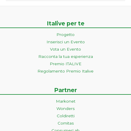
Italive per te
Progetto
Inserisci un Evento
Vota un Evento
Racconta la tua esperienza
Premio ITALIVE
Regolamento Premio Italive
Partner
Markonet
Wonders
Coldiretti
Comitas
ConsumerLab