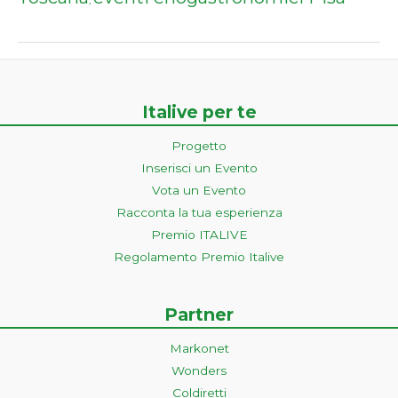
,
Italive per te
Progetto
Inserisci un Evento
Vota un Evento
Racconta la tua esperienza
Premio ITALIVE
Regolamento Premio Italive
Partner
Markonet
Wonders
Coldiretti