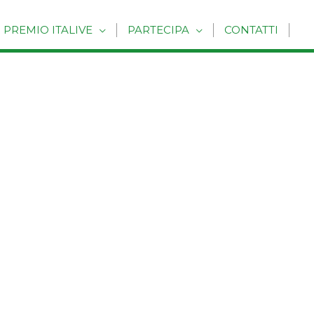
PREMIO ITALIVE
PARTECIPA
CONTATTI