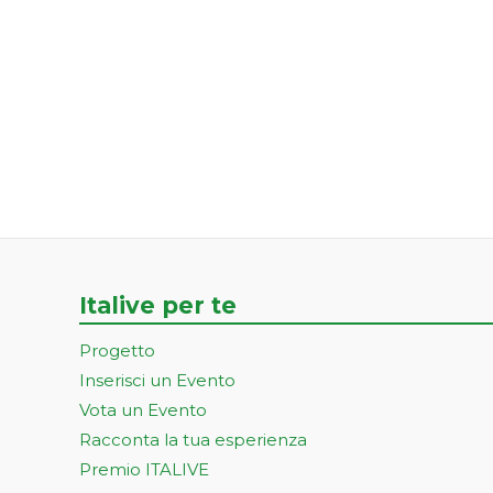
Italive per te
Progetto
Inserisci un Evento
Vota un Evento
Racconta la tua esperienza
Premio ITALIVE