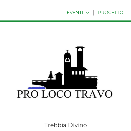
EVENTI
PROGETTO
Trebbia Divino