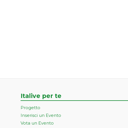
Italive per te
Progetto
Inserisci un Evento
Vota un Evento