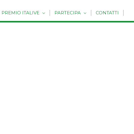
PREMIO ITALIVE
PARTECIPA
CONTATTI