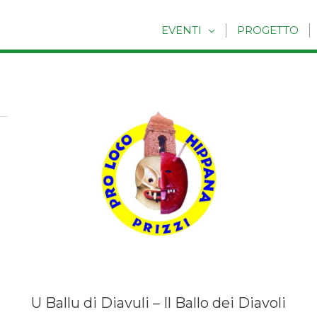
EVENTI
PROGETTO
U Ballu di Diavuli – Il Ballo dei Diavoli