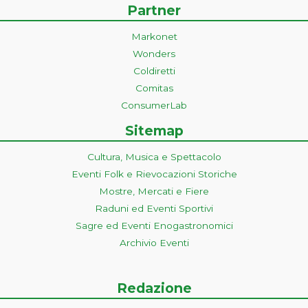
Partner
Markonet
Wonders
Coldiretti
Comitas
ConsumerLab
Sitemap
Cultura, Musica e Spettacolo
Eventi Folk e Rievocazioni Storiche
Mostre, Mercati e Fiere
Raduni ed Eventi Sportivi
Sagre ed Eventi Enogastronomici
Archivio Eventi
Redazione