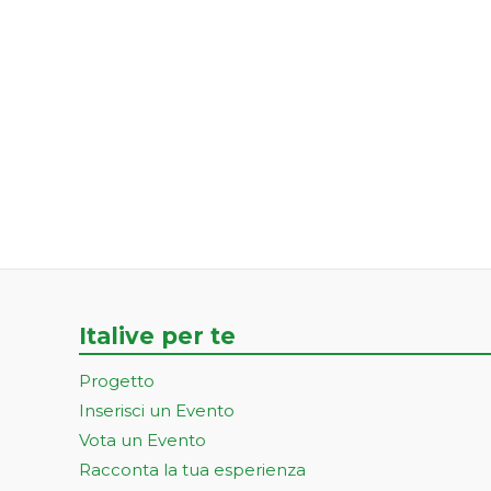
Italive per te
Progetto
Inserisci un Evento
Vota un Evento
Racconta la tua esperienza