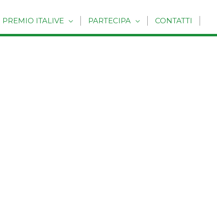
PREMIO ITALIVE
PARTECIPA
CONTATTI