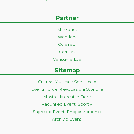
Partner
Markonet
Wonders
Coldiretti
Comitas
ConsumerLab
Sitemap
Cultura, Musica e Spettacolo
Eventi Folk e Rievocazioni Storiche
Mostre, Mercati e Fiere
Raduni ed Eventi Sportivi
Sagre ed Eventi Enogastronomici
Archivio Eventi