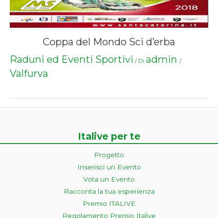
Coppa del Mondo Sci d’erba
Raduni ed Eventi Sportivi
admin
/ Di
/
Valfurva
Italive per te
Progetto
Inserisci un Evento
Vota un Evento
Racconta la tua esperienza
Premio ITALIVE
Regolamento Premio Italive