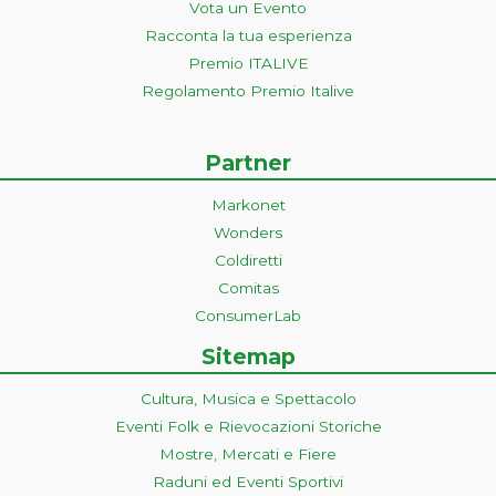
Vota un Evento
Racconta la tua esperienza
Premio ITALIVE
Regolamento Premio Italive
Partner
Markonet
Wonders
Coldiretti
Comitas
ConsumerLab
Sitemap
Cultura, Musica e Spettacolo
Eventi Folk e Rievocazioni Storiche
Mostre, Mercati e Fiere
Raduni ed Eventi Sportivi