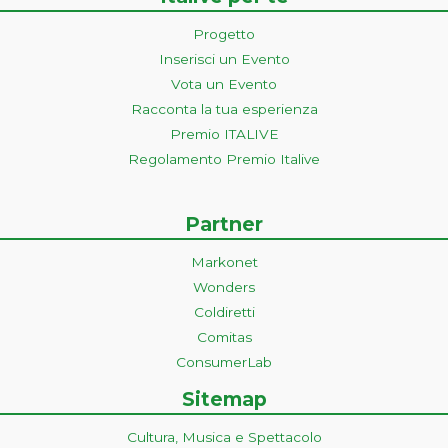
Progetto
Inserisci un Evento
Vota un Evento
Racconta la tua esperienza
Premio ITALIVE
Regolamento Premio Italive
Partner
Markonet
Wonders
Coldiretti
Comitas
ConsumerLab
Sitemap
Cultura, Musica e Spettacolo