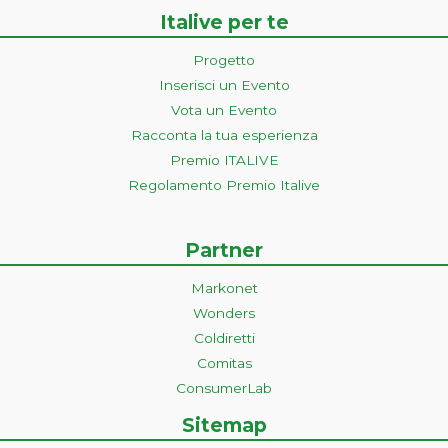
Italive per te
Progetto
Inserisci un Evento
Vota un Evento
Racconta la tua esperienza
Premio ITALIVE
Regolamento Premio Italive
Partner
Markonet
Wonders
Coldiretti
Comitas
ConsumerLab
Sitemap