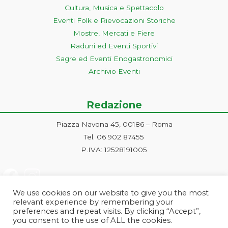
Cultura, Musica e Spettacolo
Eventi Folk e Rievocazioni Storiche
Mostre, Mercati e Fiere
Raduni ed Eventi Sportivi
Sagre ed Eventi Enogastronomici
Archivio Eventi
Redazione
Piazza Navona 45, 00186 – Roma
Tel. 06 902 87455
P.IVA: 12528191005
We use cookies on our website to give you the most
relevant experience by remembering your
preferences and repeat visits. By clicking “Accept”,
you consent to the use of ALL the cookies.