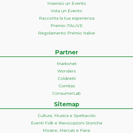
Inserisci un Evento
Vota un Evento
Racconta la tua esperienza
Premio ITALIVE
Regolamento Premio Italive
Partner
Markonet
Wonders
Coldiretti
Comitas
ConsumerLab
Sitemap
Cultura, Musica e Spettacolo
Eventi Folk e Rievocazioni Storiche
Mostre, Mercati e Fiere