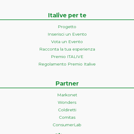
Italive per te
Progetto
Inserisci un Evento
Vota un Evento
Racconta la tua esperienza
Premio ITALIVE
Regolamento Premio Italive
Partner
Markonet
Wonders
Coldiretti
Comitas
ConsumerLab