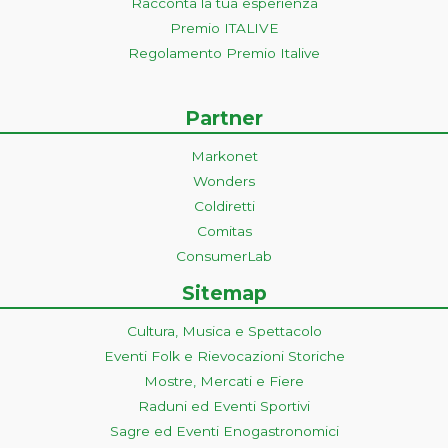
Racconta la tua esperienza
Premio ITALIVE
Regolamento Premio Italive
Partner
Markonet
Wonders
Coldiretti
Comitas
ConsumerLab
Sitemap
Cultura, Musica e Spettacolo
Eventi Folk e Rievocazioni Storiche
Mostre, Mercati e Fiere
Raduni ed Eventi Sportivi
Sagre ed Eventi Enogastronomici