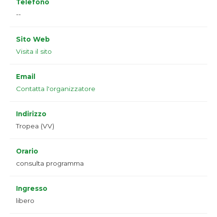
Telefono
--
Sito Web
Visita il sito
Email
Contatta l'organizzatore
Indirizzo
Tropea (VV)
Orario
consulta programma
Ingresso
libero