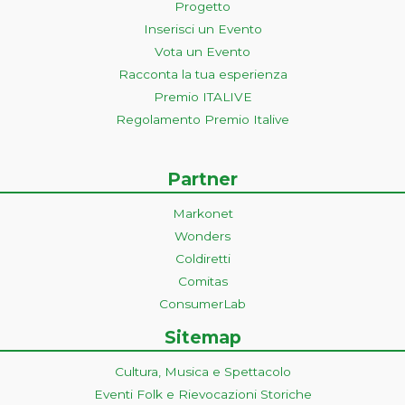
Progetto
Inserisci un Evento
Vota un Evento
Racconta la tua esperienza
Premio ITALIVE
Regolamento Premio Italive
Partner
Markonet
Wonders
Coldiretti
Comitas
ConsumerLab
Sitemap
Cultura, Musica e Spettacolo
Eventi Folk e Rievocazioni Storiche