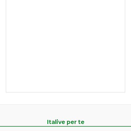
Italive per te