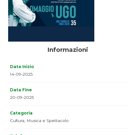
Informazioni
Data Inizio
14-09-2025
Data Fine
20-09-2025
Categoria
Cultura, Musica e Spettacolo