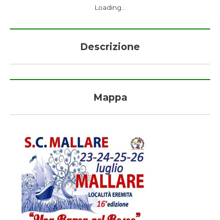
Loading...
Descrizione
Mappa