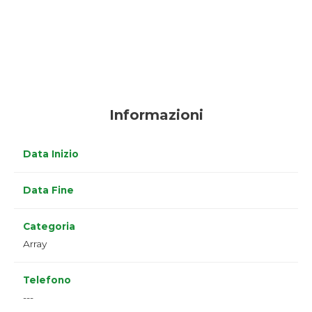
Informazioni
Data Inizio
Data Fine
Categoria
Array
Telefono
---