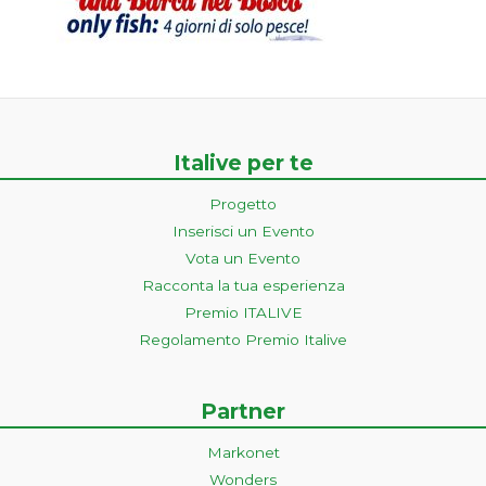
Italive per te
Progetto
Inserisci un Evento
Vota un Evento
Racconta la tua esperienza
Premio ITALIVE
Regolamento Premio Italive
Partner
Markonet
Wonders